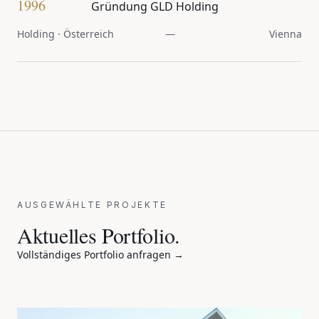
1996
Gründung GLD Holding
Holding · Österreich
—
Vienna
AUSGEWÄHLTE PROJEKTE
Aktuelles Portfolio.
Vollständiges Portfolio anfragen →