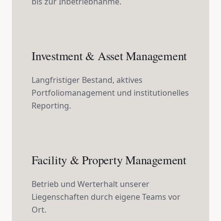
bis zur Inbetriebnahme.
Investment & Asset Management
Langfristiger Bestand, aktives
Portfoliomanagement und institutionelles
Reporting.
Facility & Property Management
Betrieb und Werterhalt unserer
Liegenschaften durch eigene Teams vor
Ort.