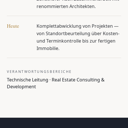
renommierten Architekten.
Heute
Komplettabwicklung von Projekten —
von Standortbeurteilung über Kosten-
und Terminkontrolle bis zur fertigen
Immobilie.
VERANTWORTUNGSBEREICHE
Technische Leitung · Real Estate Consulting &
Development