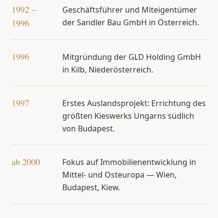
1992 –
Geschäftsführer und Miteigentümer
1996
der Sandler Bau GmbH in Österreich.
1996
Mitgründung der GLD Holding GmbH
in Kilb, Niederösterreich.
1997
Erstes Auslandsprojekt: Errichtung des
größten Kieswerks Ungarns südlich
von Budapest.
ab 2000
Fokus auf Immobilienentwicklung in
Mittel- und Osteuropa — Wien,
Budapest, Kiew.