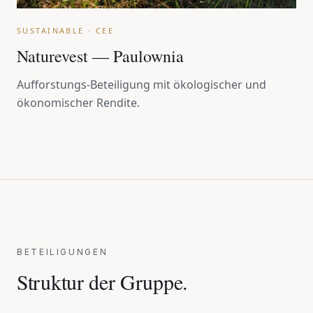
SUSTAINABLE · CEE
Naturevest — Paulownia
Aufforstungs-Beteiligung mit ökologischer und
ökonomischer Rendite.
BETEILIGUNGEN
Struktur der Gruppe.