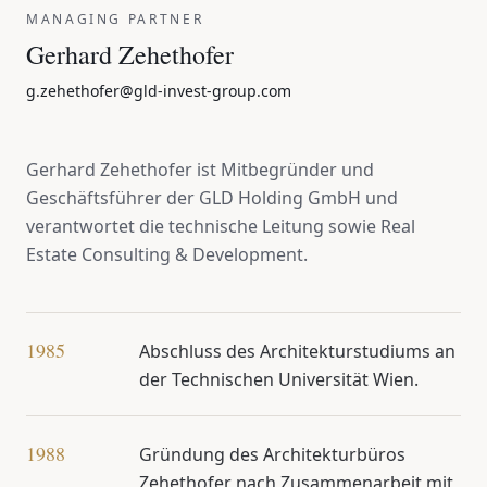
MANAGING PARTNER
Gerhard Zehethofer
g.zehethofer@gld-invest-group.com
Gerhard Zehethofer ist Mitbegründer und
Geschäftsführer der GLD Holding GmbH und
verantwortet die technische Leitung sowie Real
Estate Consulting & Development.
1985
Abschluss des Architekturstudiums an
der Technischen Universität Wien.
1988
Gründung des Architekturbüros
Zehethofer nach Zusammenarbeit mit