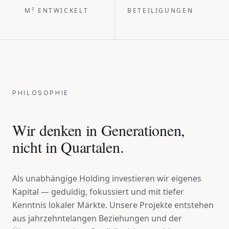
M² ENTWICKELT
BETEILIGUNGEN
PHILOSOPHIE
Wir denken in Generationen,
nicht in Quartalen.
Als unabhängige Holding investieren wir eigenes
Kapital — geduldig, fokussiert und mit tiefer
Kenntnis lokaler Märkte. Unsere Projekte entstehen
aus jahrzehntelangen Beziehungen und der