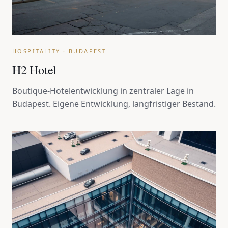
HOSPITALITY · BUDAPEST
H2 Hotel
Boutique-Hotelentwicklung in zentraler Lage in
Budapest. Eigene Entwicklung, langfristiger Bestand.