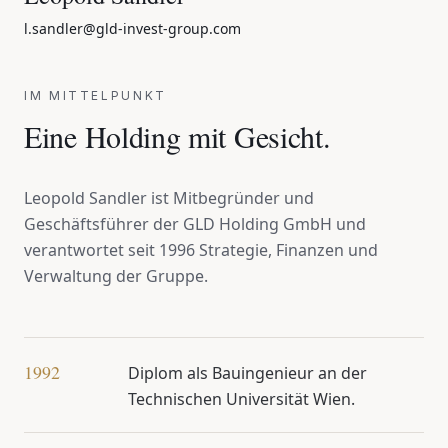
l.sandler@gld-invest-group.com
IM MITTELPUNKT
Eine Holding mit Gesicht.
Leopold Sandler ist Mitbegründer und
Geschäftsführer der GLD Holding GmbH und
verantwortet seit 1996 Strategie, Finanzen und
Verwaltung der Gruppe.
1992
Diplom als Bauingenieur an der
Technischen Universität Wien.