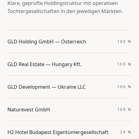
Klare, geprüfte Holdingstruktur mit operativen
Tochtergesellschaften in den jeweiligen Märkten.
GLD Holding GmbH — Österreich
100 %
GLD Real Estate — Hungary Kft.
100 %
GLD Development — Ukraine LLC
100 %
Naturevest GmbH
100 %
H2 Hotel Budapest Eigentümergesellschaft
20 %