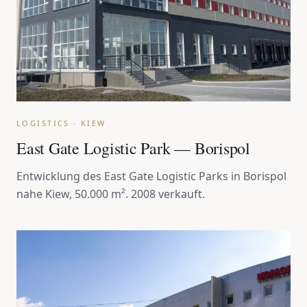
LOGISTICS · KIEW
East Gate Logistic Park — Borispol
Entwicklung des East Gate Logistic Parks in Borispol
nahe Kiew, 50.000 m². 2008 verkauft.