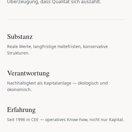
Überzeugung, dass Qualität sich auszahlt.
Substanz
Reale Werte, langfristige Haltefristen, konservative
Strukturen.
Verantwortung
Nachhaltigkeit als Kapitalanlage — ökologisch und
ökonomisch.
Erfahrung
Seit 1996 in CEE — operatives Know-how, nicht nur Kapital.