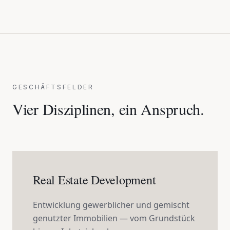
GESCHÄFTSFELDER
Vier Disziplinen, ein Anspruch.
Real Estate Development
Entwicklung gewerblicher und gemischt
genutzter Immobilien — vom Grundstück