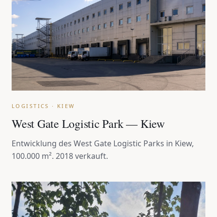
LOGISTICS · KIEW
West Gate Logistic Park — Kiew
Entwicklung des West Gate Logistic Parks in Kiew,
100.000 m². 2018 verkauft.