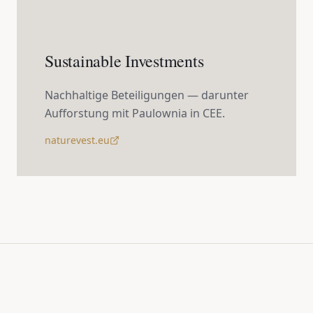
Sustainable Investments
Nachhaltige Beteiligungen — darunter
Aufforstung mit Paulownia in CEE.
naturevest.eu