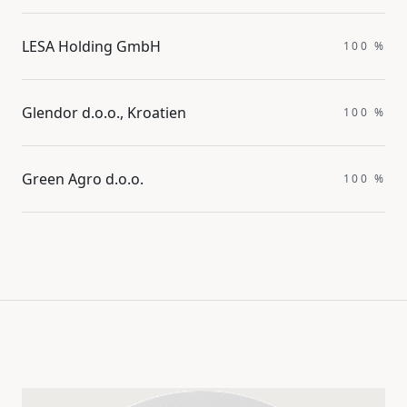
LESA Holding GmbH
100 %
Glendor d.o.o., Kroatien
100 %
Green Agro d.o.o.
100 %