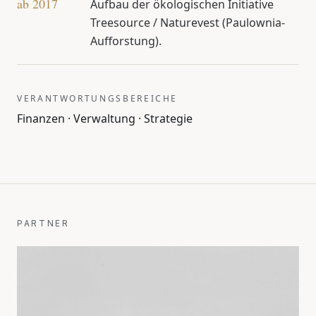
ab 2017
Aufbau der ökologischen Initiative
Treesource / Naturevest (Paulownia-
Aufforstung).
VERANTWORTUNGSBEREICHE
Finanzen · Verwaltung · Strategie
PARTNER