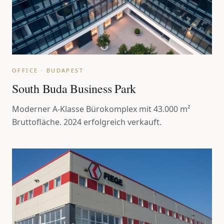
OFFICE · BUDAPEST
South Buda Business Park
Moderner A-Klasse Bürokomplex mit 43.000 m²
Bruttofläche. 2024 erfolgreich verkauft.