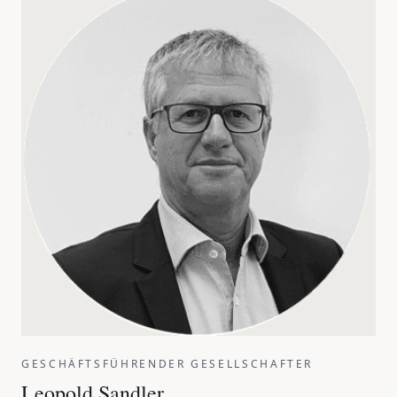
GESCHÄFTSFÜHRENDER GESELLSCHAFTER
Leopold Sandler